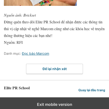
Nguồn ảnh: Brickset
Đừng quên theo dõi Elite PR School để nhận được các thông tin
thú vị cập nhật về nghề Marcom cũng như các khóa học về truyền
thông thương hiệu các bạn nhé!
Nguồn: RFI
Danh mục:
Đọc báo Marcom
Để lại nhận xét
Elite PR School
Quay lại đầu trang
Exit mobile version