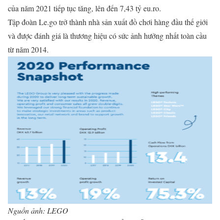
của năm 2021 tiếp tục tăng, lên đến 7,43 tỷ eu.ro.
Tập đoàn Le.go trở thành nhà sản xuất đồ chơi hàng đầu thế giới
và được đánh giá là thương hiệu có sức ảnh hưởng nhất toàn cầu
từ năm 2014.
Nguồn ảnh: LEGO