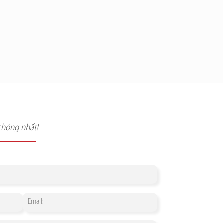
chóng nhất!