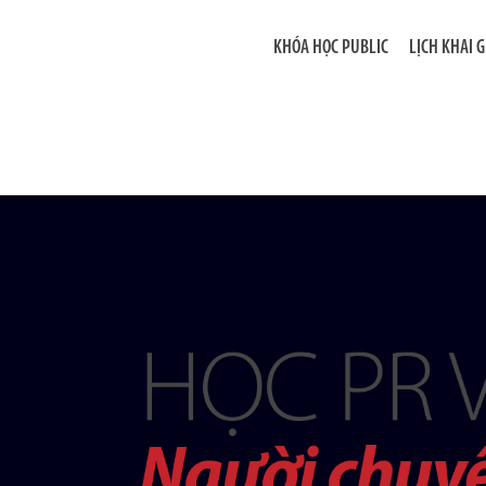
KHÓA HỌC PUBLIC
LỊCH KHAI 