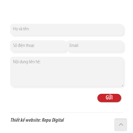
Thiết kế website:
Repu Digital