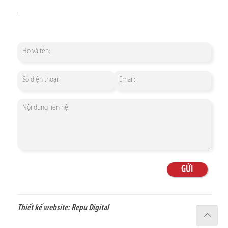
Thiết kế website:
Repu Digital