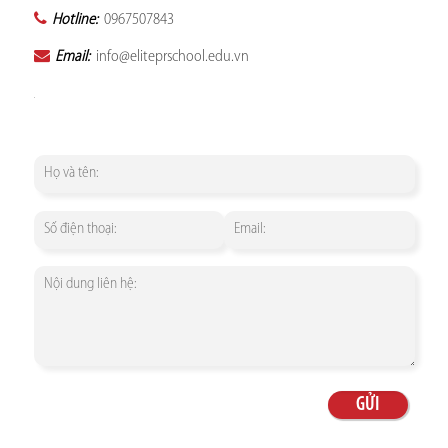
Hotline:
0967507843
Email:
info@eliteprschool.edu.vn