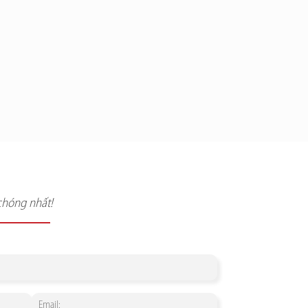
chóng nhất!