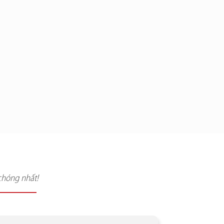
chóng nhất!