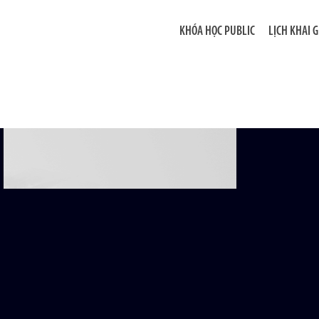
KHÓA HỌC PUBLIC
LỊCH KHAI 