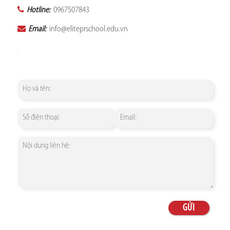
Hotline:
0967507843
Email:
info@eliteprschool.edu.vn