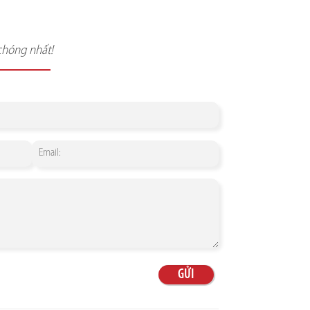
chóng nhất!