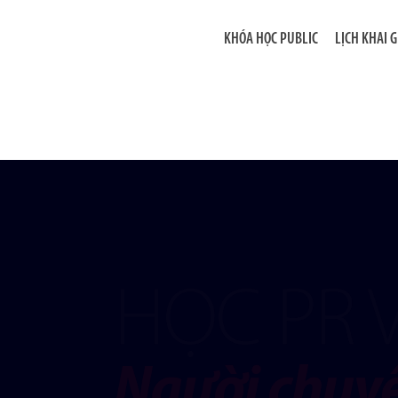
KHÓA HỌC PUBLIC
LỊCH KHAI 