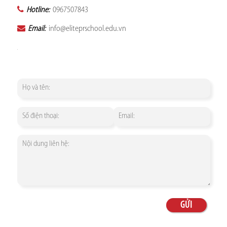
Hotline:
0967507843
Email:
info@eliteprschool.edu.vn