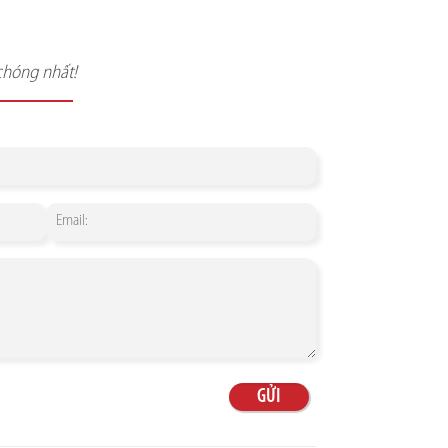
chóng nhất!