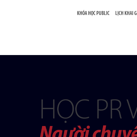
KHÓA HỌC PUBLIC
LỊCH KHAI 