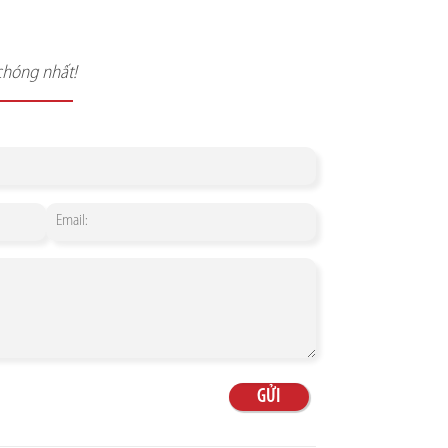
chóng nhất!