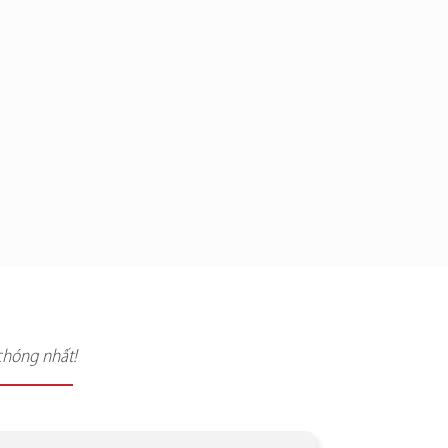
chóng nhất!