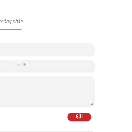
chóng nhất!