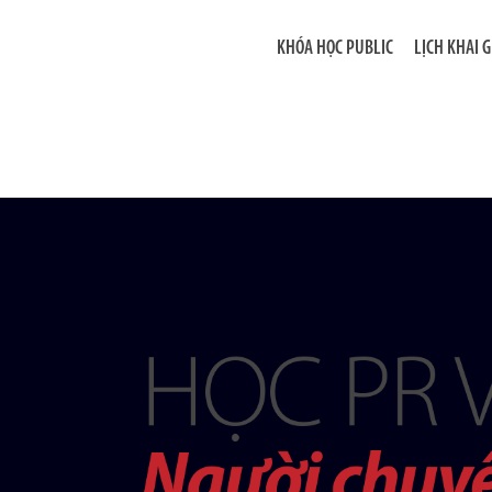
KHÓA HỌC PUBLIC
LỊCH KHAI 