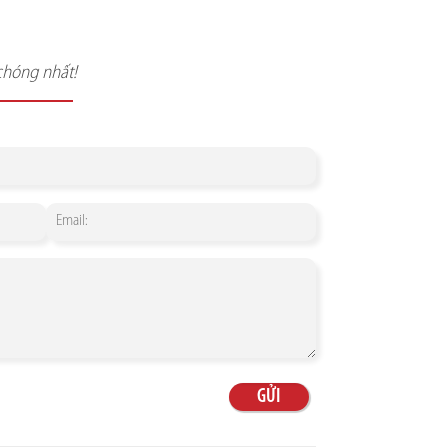
chóng nhất!