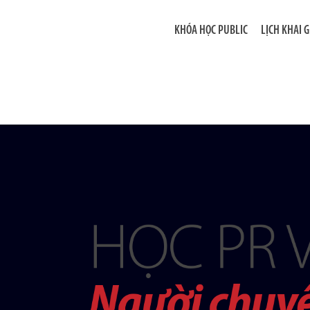
KHÓA HỌC PUBLIC
LỊCH KHAI 