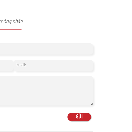
chóng nhất!