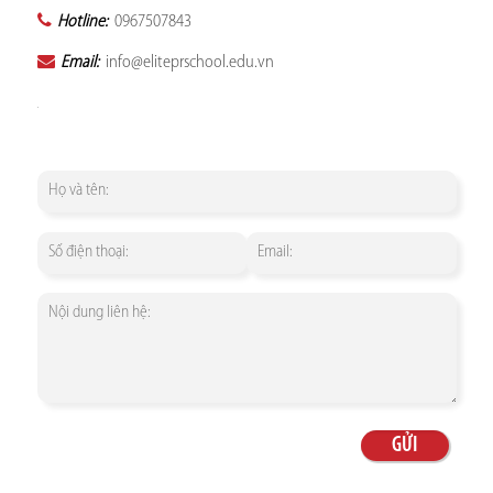
Hotline:
0967507843
Email:
info@eliteprschool.edu.vn