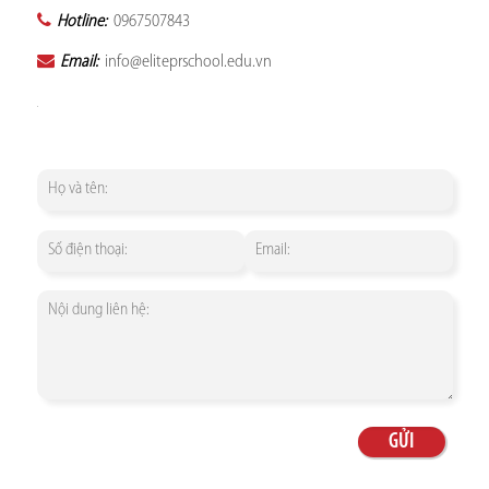
Hotline:
0967507843
Email:
info@eliteprschool.edu.vn