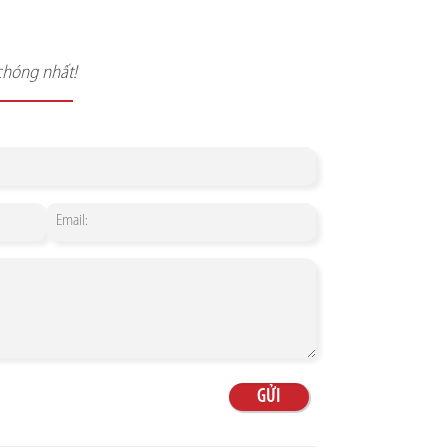
chóng nhất!