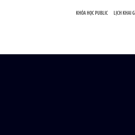
KHÓA HỌC PUBLIC
LỊCH KHAI 