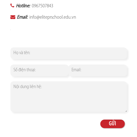
Hotline:
0967507843
Email:
info@eliteprschool.edu.vn