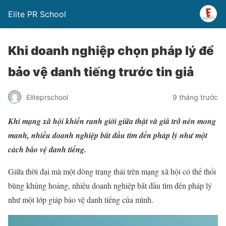
Elite PR School
Khi doanh nghiệp chọn pháp lý để
bảo vệ danh tiếng trước tin giả
Eliteprschool
9 tháng trước
Khi mạng xã hội khiến ranh giới giữa thật và giả trở nên mong
manh, nhiều doanh nghiệp bắt đầu tìm đến pháp lý như một
cách bảo vệ danh tiếng.
Giữa thời đại mà một dòng trạng thái trên mạng xã hội có thể thổi
bùng khủng hoảng, nhiều doanh nghiệp bắt đầu tìm đến pháp lý
như một lớp giáp bảo vệ danh tiếng của mình.