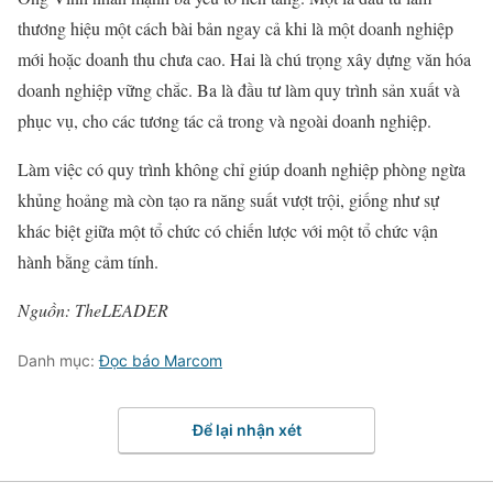
thương hiệu một cách bài bản ngay cả khi là một doanh nghiệp
mới hoặc doanh thu chưa cao. Hai là chú trọng xây dựng văn hóa
doanh nghiệp vững chắc. Ba là đầu tư làm quy trình sản xuất và
phục vụ, cho các tương tác cả trong và ngoài doanh nghiệp.
Làm việc có quy trình không chỉ giúp doanh nghiệp phòng ngừa
khủng hoảng mà còn tạo ra năng suất vượt trội, giống như sự
khác biệt giữa một tổ chức có chiến lược với một tổ chức vận
hành bằng cảm tính.
Nguồn:
TheLEADER
Danh mục:
Đọc báo Marcom
Để lại nhận xét