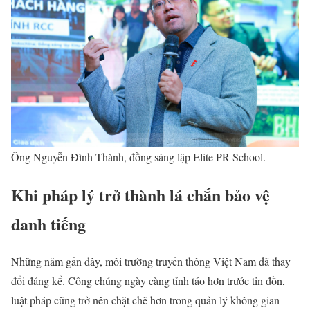
Ông Nguyễn Đình Thành, đồng sáng lập Elite PR School.
Khi pháp lý trở thành lá chắn bảo vệ
danh tiếng
Những năm gần đây, môi trường truyền thông Việt Nam đã thay
đổi đáng kể. Công chúng ngày càng tỉnh táo hơn trước tin đồn,
luật pháp cũng trở nên chặt chẽ hơn trong quản lý không gian