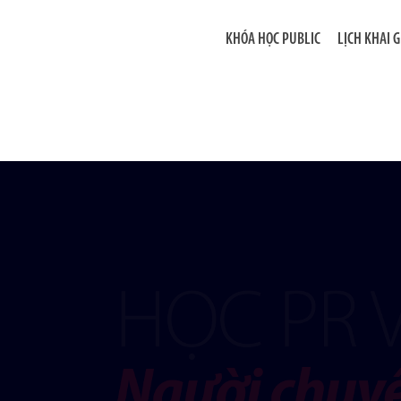
KHÓA HỌC PUBLIC
LỊCH KHAI 