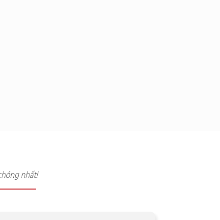
chóng nhất!