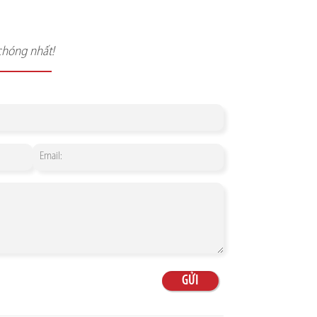
chóng nhất!