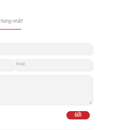
chóng nhất!