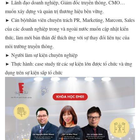
► Lãnh đạo doanh nghiệp, Giám đốc truyền thông, CMO…
muốn xây dựng và quản trị thương hiệu bền vững.
► Cán bộ/nhân viên chuyên trách PR, Marketing, Marcom, Sales
của các doanh nghiệp trong và ngoài nước muốn cập nhật kiến
thức, làm mới bản thân để thích ứng với sự thay đổi liên tục của
môi trường truyền thông.
► Người làm sự kiện chuyên nghiệp
► Thực hành: case study từ các sự kiện lớn được tổ chức và ứng
dụng trên sự kiện sắp tổ chức