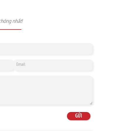
chóng nhất!