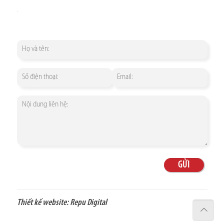
Thiết kế website:
Repu Digital