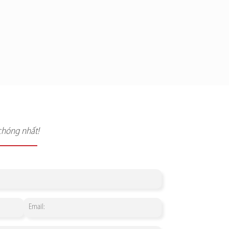
chóng nhất!