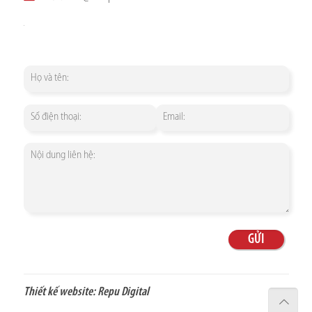
Thiết kế website:
Repu Digital