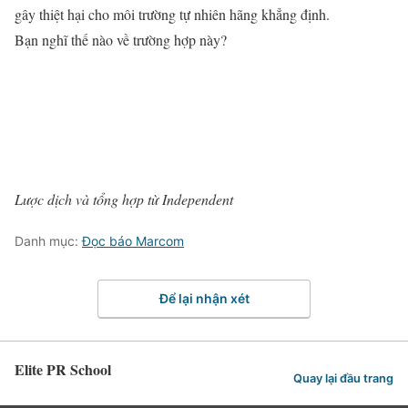
gây thiệt hại cho môi trường tự nhiên hãng khẳng định.
Bạn nghĩ thế nào về trường hợp này?
Lược dịch và tổng hợp từ Independent
Danh mục:
Đọc báo Marcom
Để lại nhận xét
Elite PR School
Quay lại đầu trang