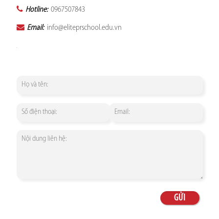
Hotline:
0967507843
Email:
info@eliteprschool.edu.vn