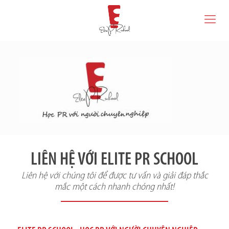
LIÊN HỆ VỚI ELITE PR SCHOOL
Liên hệ với chúng tôi để được tư vấn và giải đáp thắc
mắc một cách nhanh chóng nhất!