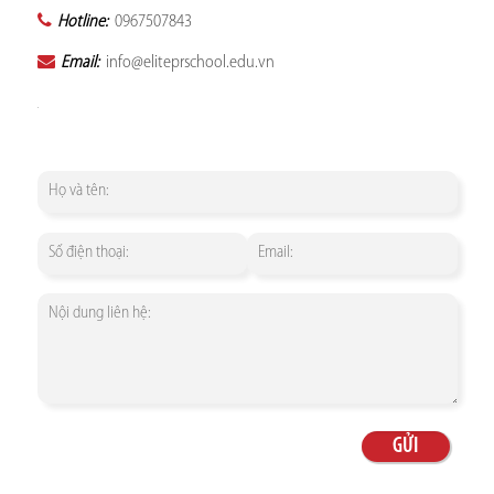
Hotline:
0967507843
Email:
info@eliteprschool.edu.vn