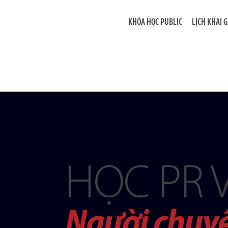
KHÓA HỌC PUBLIC
LỊCH KHAI 