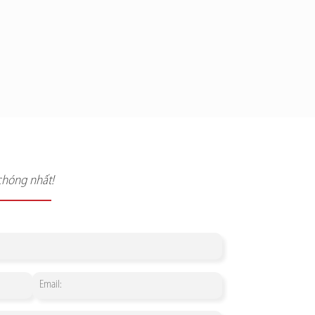
chóng nhất!