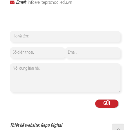
Email:
info@eliteprschool.edu.vn
Thiết kế website:
Repu Digital