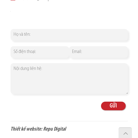
Thiết kế website:
Repu Digital