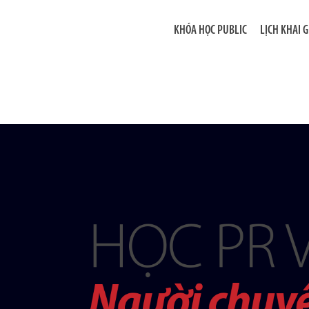
KHÓA HỌC PUBLIC
LỊCH KHAI 