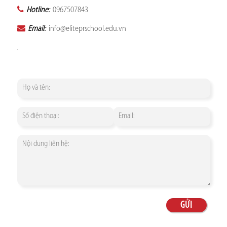
Hotline:
0967507843
Email:
info@eliteprschool.edu.vn