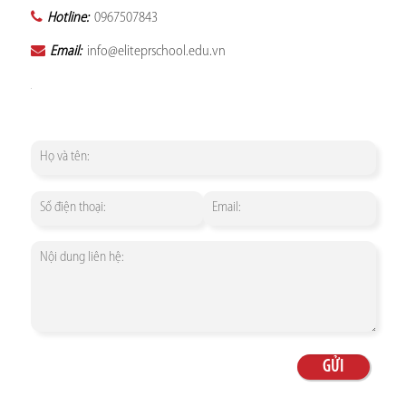
Hotline:
0967507843
Email:
info@eliteprschool.edu.vn