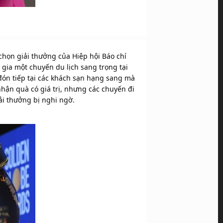
chọn giải thưởng của Hiệp hội Báo chí 
ia một chuyến du lịch sang trọng tại 
ón tiếp tại các khách sạn hạng sang mà 
ận quà có giá trị, nhưng các chuyến đi 
ải thưởng bị nghi ngờ.