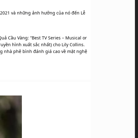
m 2021 và những ảnh hưởng của nó đến Lễ 
uả Cầu Vàng: “Best TV Series – Musical or 
yền hình xuất sắc nhất) cho Lily Collins. 
g nhà phê bình đánh giá cao về mặt nghệ 