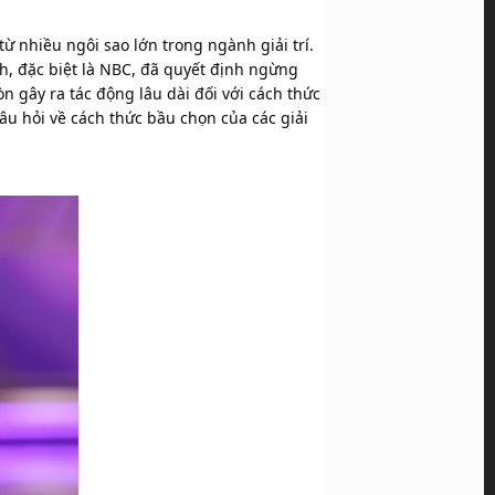
ừ nhiều ngôi sao lớn trong ngành giải trí. 
nh, đặc biệt là NBC, đã quyết định ngừng 
 gây ra tác động lâu dài đối với cách thức 
 hỏi về cách thức bầu chọn của các giải 