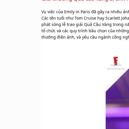
Vụ việc của Emily in Paris đã gây ra nhiều ản
Các tên tuổi như Tom Cruise hay Scarlett Joha
phát sóng lễ trao giải Quả Cầu Vàng trong nă
tổ chức và các quy trình bầu chọn của những
thưởng điện ảnh, và yêu cầu ngành công nghi