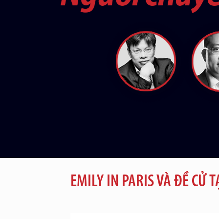
EMILY IN PARIS VÀ ĐỀ CỬ 