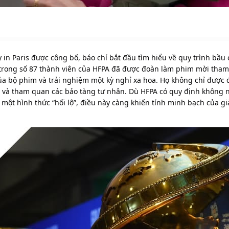
 in Paris được công bố, báo chí bắt đầu tìm hiểu về quy trình bầu 
trong số 87 thành viên của HFPA đã được đoàn làm phim mời tham g
a bộ phim và trải nghiệm một kỳ nghỉ xa hoa. Họ không chỉ được đ
và tham quan các bảo tàng tư nhân. Dù HFPA có quy định không nh
một hình thức “hối lộ”, điều này càng khiến tính minh bạch của gi