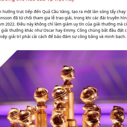
h hưởng trực tiếp đến Quả Cầu Vàng, tạo ra một làn sóng tẩy chay t
nsson đã từ chối tham gia lễ trao giải, trong khi các đài truyền hì
m 2022. Điều này không chỉ làm giảm uy tín của giải thưởng mà còn
 giải thưởng khác như Oscar hay Emmy. Công chúng bắt đầu đặt câu
ệp giải trí phải cải cách để bảo đảm sự công bằng và minh bạch.