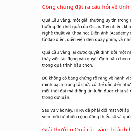
Công chúng đặt ra câu hỏi về tính
Quả Cầu Vàng, một giải thưởng uy tín trong 
hưởng đến kết quả của Oscar. Tuy nhiên, khác
Nghệ thuật và Khoa học Điện ảnh (Academy of
từ đạo diễn, diễn viên đến quay phim, và nhi
Quả Cầu Vàng lại được quyết định bởi một n
thấy việc tác động vào quyết định bầu chọn 
trong quá trình bầu chọn.
Dù không có bằng chứng rõ ràng về hành vi s
minh bạch trong tổ chức có thể dẫn đến những
một thời đại mà thông tin luôn được chia sẻ 
trong dư luận.
Sau vụ việc này, HFPA đã phải đối mặt với áp
viên mới từ nhiều cộng đồng thiểu số và quố
Giải thưởng Quả cầu vàng bị ảnh 