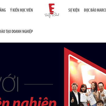
IẢNG
Ý KIẾN HỌC VIÊN
SỰ KIỆN
ĐỌC BÁO MARC
ĐÀO TẠO DOANH NGHIỆP