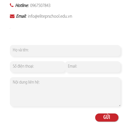
Hotline:
0967507843
Email:
info@eliteprschool.edu.vn