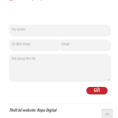
Thiết kế website:
Repu Digital