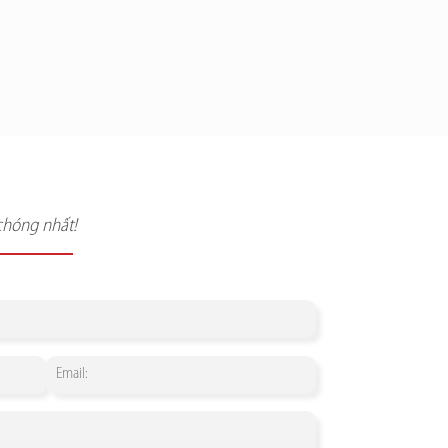
chóng nhất!