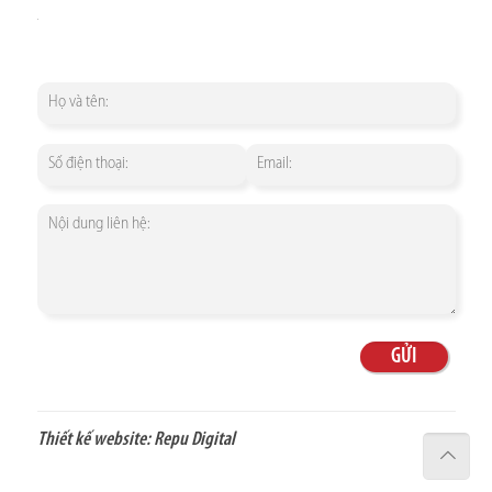
Thiết kế website:
Repu Digital