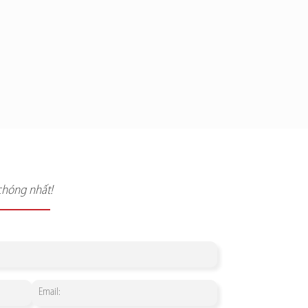
chóng nhất!