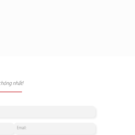
chóng nhất!