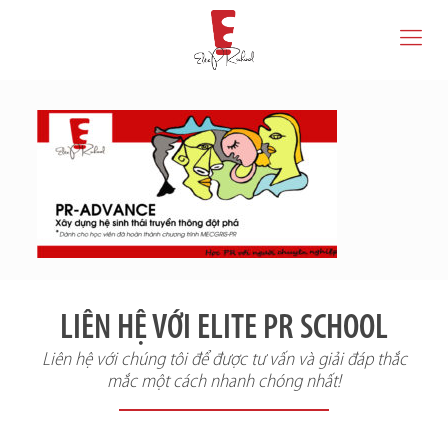
LIÊN HỆ VỚI ELITE PR SCHOOL
Liên hệ với chúng tôi để được tư vấn và giải đáp thắc
mắc một cách nhanh chóng nhất!