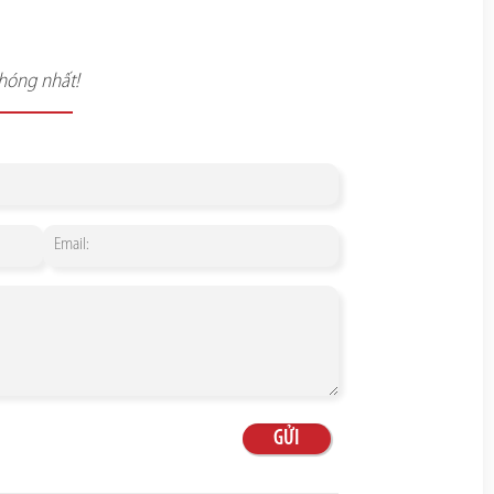
chóng nhất!