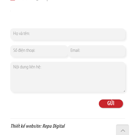
Thiết kế website:
Repu Digital