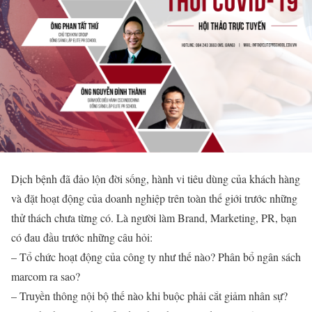
Dịch bệnh đã đảo lộn đời sống, hành vi tiêu dùng của khách hàng
và đặt hoạt động của doanh nghiệp trên toàn thế giới trước những
thử thách chưa từng có. Là người làm Brand, Marketing, PR, bạn
có đau đầu trước những câu hỏi:
– Tổ chức hoạt động của công ty như thế nào? Phân bổ ngân sách
marcom ra sao?
– Truyền thông nội bộ thế nào khi buộc phải cắt giảm nhân sự?